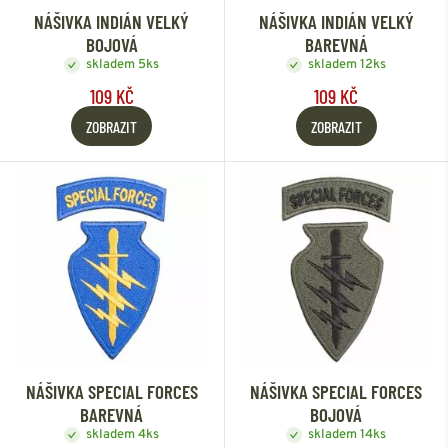
NÁŠIVKA INDIÁN VELKÝ
NÁŠIVKA INDIÁN VELKÝ
BOJOVÁ
BAREVNÁ
skladem 5ks
skladem 12ks
109 KČ
109 KČ
ZOBRAZIT
ZOBRAZIT
NÁŠIVKA SPECIAL FORCES
NÁŠIVKA SPECIAL FORCES
BAREVNÁ
BOJOVÁ
skladem 4ks
skladem 14ks