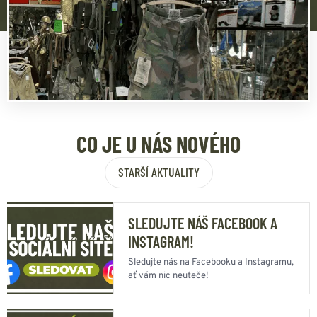
CO JE U NÁS NOVÉHO
STARŠÍ AKTUALITY
SLEDUJTE NÁŠ FACEBOOK A
INSTAGRAM!
Sledujte nás na Facebooku a Instagramu,
ať vám nic neuteče!