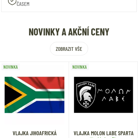
ČASEM
NOVINKY A AKČNÍ CENY
ZOBRAZIT VŠE
NOVINKA
NOVINKA
VLAJKA JIHOAFRICKÁ
VLAJKA MOLON LABE SPARTA