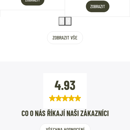
ZOBRAZIT
ZOBRAZIT VŠE
4.93
CO O NÁS ŘÍKAJÍ NAŠI ZÁKAZNÍCI
VŠECHNA HODNOCENÍ