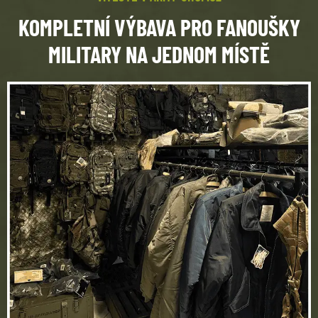
KOMPLETNÍ VÝBAVA PRO FANOUŠKY
MILITARY NA JEDNOM MÍSTĚ