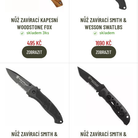
NŮŽ ZAVÍRACÍ KAPESNÍ
NŮŽ ZAVÍRACÍ SMITH &
WOODSTONE FOX
WESSON SWATLBS
skladem 3ks
skladem
495 KČ
1690 KČ
ZOBRAZIT
ZOBRAZIT
NŮŽ ZAVÍRACÍ SMITH &
NŮŽ ZAVÍRACÍ SMITH &