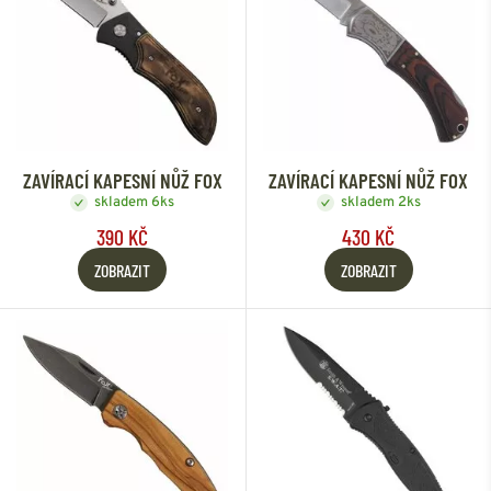
ZAVÍRACÍ KAPESNÍ NŮŽ FOX
ZAVÍRACÍ KAPESNÍ NŮŽ FOX
skladem 6ks
skladem 2ks
390 KČ
430 KČ
ZOBRAZIT
ZOBRAZIT