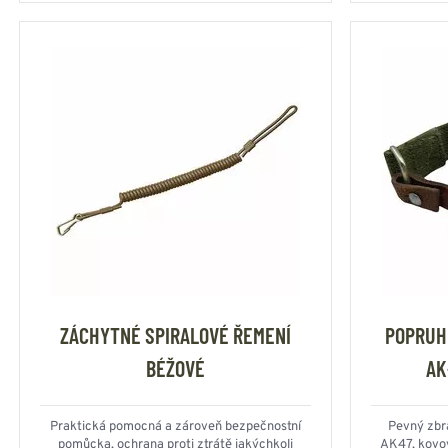
ZÁCHYTNÉ SPIRALOVÉ ŘEMENÍ
POPRUH
BÉŽOVÉ
AK
Praktická pomocná a zároveň bezpečnostní
Pevný zbr
pomůcka, ochrana proti ztrátě jakýchkoli
AK47, kovo