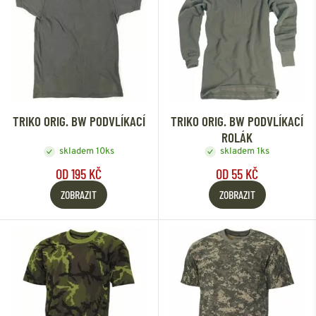
TRIKO ORIG. BW PODVLÍKACÍ
TRIKO ORIG. BW PODVLÍKACÍ
ROLÁK
skladem 10ks
skladem 1ks
OD 195 KČ
OD 55 KČ
ZOBRAZIT
ZOBRAZIT