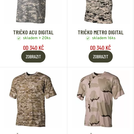
TRIČKO ACU DIGITAL
TRIČKO METRO DIGITAL
skladem > 20ks
skladem 16ks
OD 340 KČ
OD 340 KČ
ZOBRAZIT
ZOBRAZIT