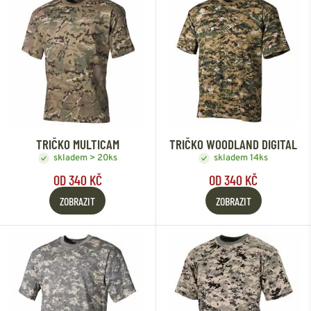
TRIČKO MULTICAM
TRIČKO WOODLAND DIGITAL
skladem > 20ks
skladem 14ks
OD 340 KČ
OD 340 KČ
ZOBRAZIT
ZOBRAZIT