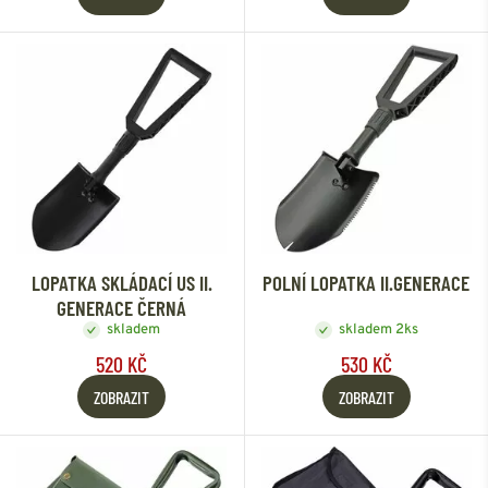
LOPATKA SKLÁDACÍ US II.
POLNÍ LOPATKA II.GENERACE
GENERACE ČERNÁ
skladem
skladem 2ks
520 KČ
530 KČ
ZOBRAZIT
ZOBRAZIT