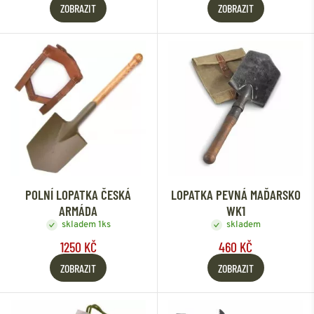
ZOBRAZIT
ZOBRAZIT
POLNÍ LOPATKA ČESKÁ
LOPATKA PEVNÁ MAĎARSKO
ARMÁDA
WK1
skladem 1ks
skladem
1250 KČ
460 KČ
ZOBRAZIT
ZOBRAZIT