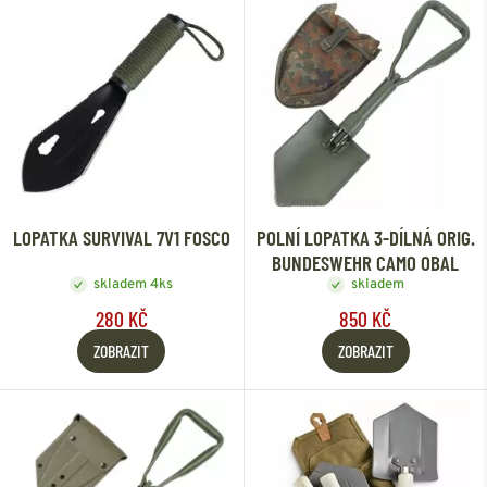
LOPATKA SURVIVAL 7V1 FOSCO
POLNÍ LOPATKA 3-DÍLNÁ ORIG.
BUNDESWEHR CAMO OBAL
skladem 4ks
skladem
280 KČ
850 KČ
ZOBRAZIT
ZOBRAZIT