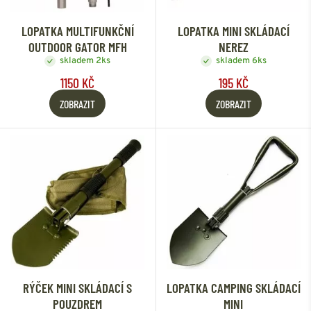
LOPATKA MULTIFUNKČNÍ
LOPATKA MINI SKLÁDACÍ
OUTDOOR GATOR MFH
NEREZ
skladem 2ks
skladem 6ks
1150 KČ
195 KČ
ZOBRAZIT
ZOBRAZIT
RÝČEK MINI SKLÁDACÍ S
LOPATKA CAMPING SKLÁDACÍ
POUZDREM
MINI