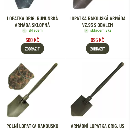
LOPATKA ORIG. RUMUNSKÁ
LOPATKA RAKOUSKÁ ARMÁDA
ARMÁDA SKLOPNÁ
VZ.95 S OBALEM
skladem
skladem 3ks
660 KČ
995 KČ
ZOBRAZIT
ZOBRAZIT
POLNÍ LOPATKA RAKOUSKO
ARMÁDNÍ LOPATKA ORIG. US