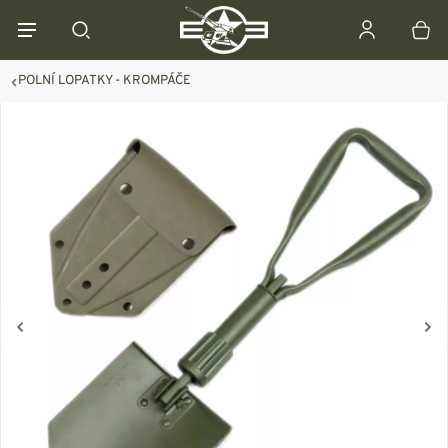
POLNÍ LOPATKY - KROMPÁČE