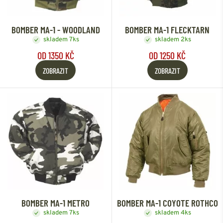
BOMBER MA-1 - WOODLAND
BOMBER MA-1 FLECKTARN
skladem 7ks
skladem 2ks
OD 1350 KČ
OD 1250 KČ
ZOBRAZIT
ZOBRAZIT
BOMBER MA-1 METRO
BOMBER MA-1 COYOTE ROTHCO
skladem 7ks
skladem 4ks