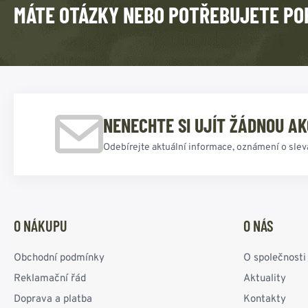
MÁTE OTÁZKY NEBO POTŘEBUJETE PO
NENECHTE SI UJÍT ŽÁDNOU AK
Odebírejte aktuální informace, oznámení o slev
O NÁKUPU
O NÁS
Obchodní podmínky
O společnosti
Reklamační řád
Aktuality
Doprava a platba
Kontakty