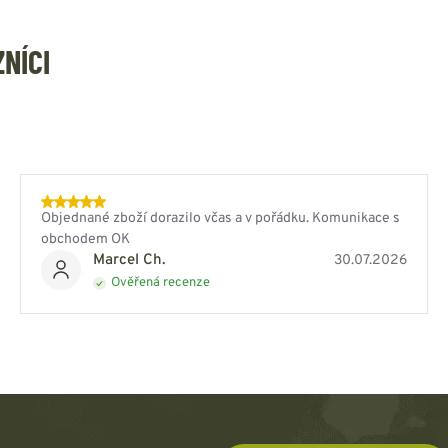
ZNÍCI
Objednané zboží dorazilo včas a v pořádku. Komunikace s
obchodem OK
Marcel Ch.
30.07.2026
Ověřená recenze