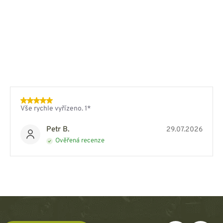
Vše rychle vyřízeno. 1*
Petr B.
29.07.2026
Ověřená recenze