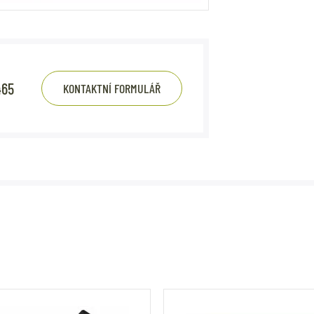
465
KONTAKTNÍ FORMULÁŘ