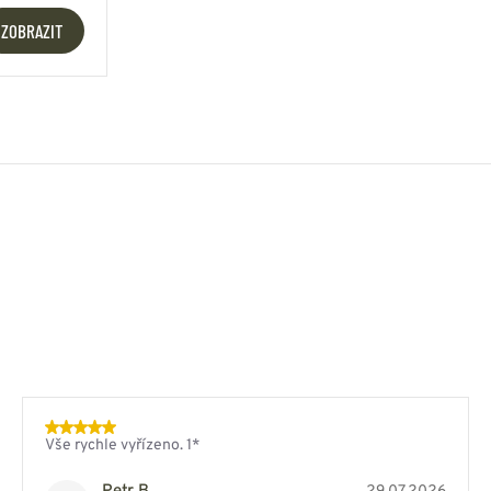
ZOBRAZIT
Vše rychle vyřízeno. 1*