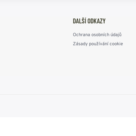
DALŠÍ ODKAZY
Ochrana osobních údajů
Zásady používání cookie