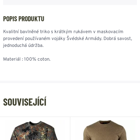
POPIS PRODUKTU
Kvalitní bavlněné triko s krátkým rukávem v maskovacím
provedení používaném vojáky Švédské Armády. Dobrá savost,
jednoduchá údržba.
Materiál : 100% coton.
SOUVISEJÍCÍ