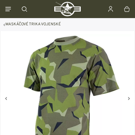
MASKÁČOVÉ TRIKA VOJENSKÉ