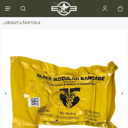
OBVAZY a ŠKRTIDLA