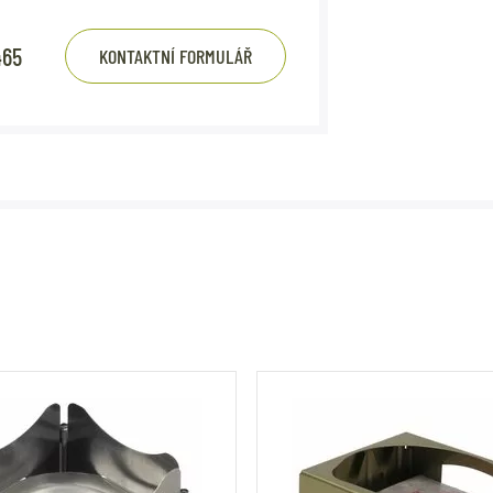
465
KONTAKTNÍ FORMULÁŘ