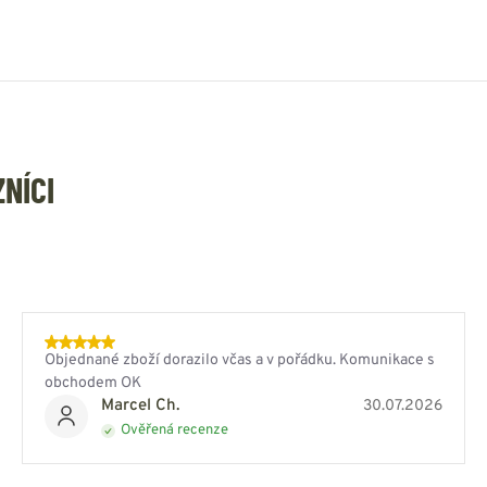
ZNÍCI
Objednané zboží dorazilo včas a v pořádku. Komunikace s
obchodem OK
Marcel Ch.
30.07.2026
Ověřená recenze