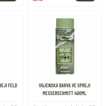
EJI FELD
VOJENSKÁ BARVA VE SPREJI
MESSERSCHMITT 400ML