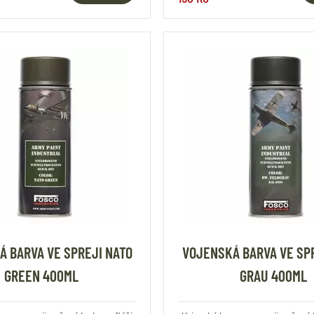
 BARVA VE SPREJI NATO
VOJENSKÁ BARVA VE SPR
GREEN 400ML
GRAU 400ML