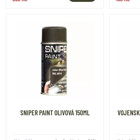
SNIPER PAINT OLIVOVÁ 150ML
VOJENSKÁ