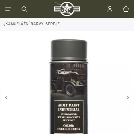
KAMUFLÁŽNÍ BARVY- SPREJE