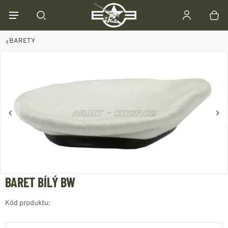
BARETY
BARET BÍLÝ BW
Kód produktu: