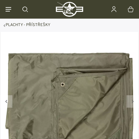
PLACHTY - PŘÍSTŘEŠKY