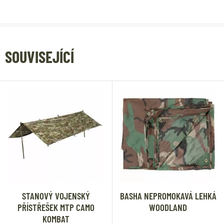
SOUVISEJÍCÍ
STANOVÝ VOJENSKÝ
BASHA NEPROMOKAVÁ LEHKÁ
PŘÍSTŘEŠEK MTP CAMO
WOODLAND
KOMBAT