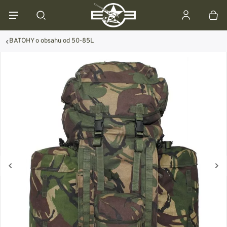
BATOHY o obsahu od 50-85L