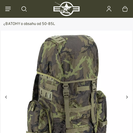
BATOHY o obsahu od 50-85L