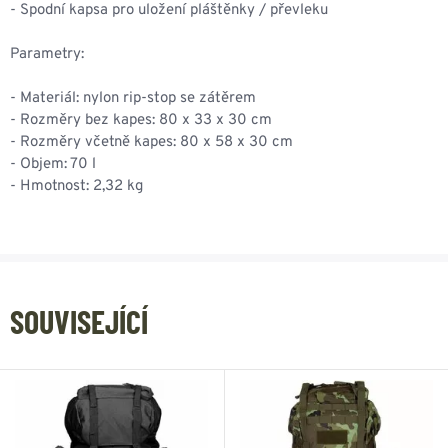
- Spodní kapsa pro uložení pláštěnky / převleku
Parametry:
- Materiál: nylon rip-stop se zátěrem
- Rozměry bez kapes: 80 x 33 x 30 cm
- Rozměry včetně kapes: 80 x 58 x 30 cm
- Objem: 70 l
- Hmotnost: 2,32 kg
SOUVISEJÍCÍ