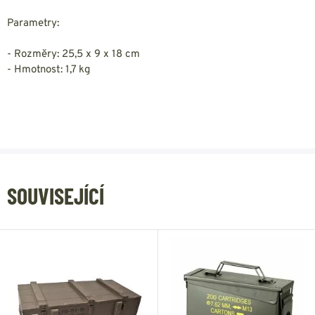
Parametry:
- Rozměry: 25,5 x 9 x 18 cm
- Hmotnost: 1,7 kg
SOUVISEJÍCÍ