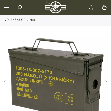
VOJENSKÝ ORIGINÁL