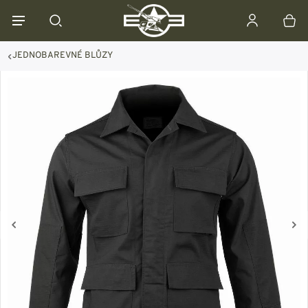
JEDNOBAREVNÉ BLŮZY