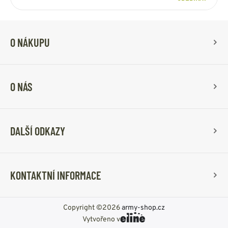
O NÁKUPU
O NÁS
DALŠÍ ODKAZY
KONTAKTNÍ INFORMACE
Copyright ©2026
army-shop.cz
Vytvořeno v