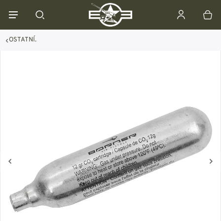
OSTATNÍ.