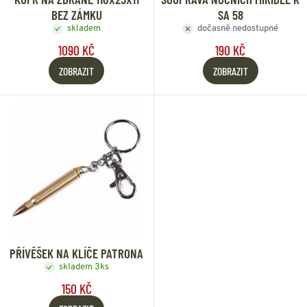
BEZ ZÁMKU
SA 58
skladem
dočasně nedostupné
1090 KČ
190 KČ
ZOBRAZIT
ZOBRAZIT
PŘÍVĚŠEK NA KLÍČE PATRONA
skladem 3ks
150 KČ