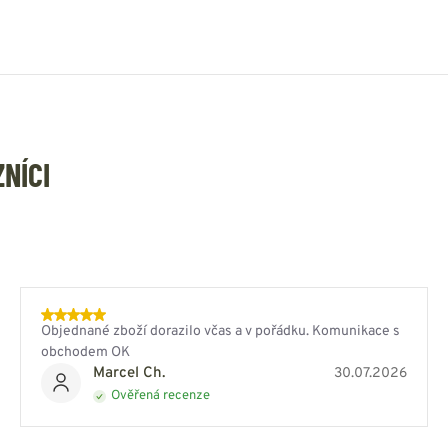
ZNÍCI
Objednané zboží dorazilo včas a v pořádku. Komunikace s
obchodem OK
Marcel Ch.
30.07.2026
Ověřená recenze