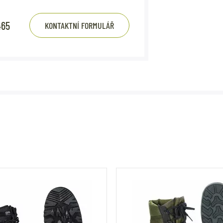
465
KONTAKTNÍ FORMULÁŘ