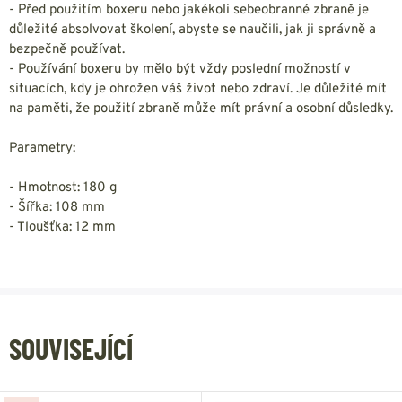
- Před použitím boxeru nebo jakékoli sebeobranné zbraně je
důležité absolvovat školení, abyste se naučili, jak ji správně a
bezpečně používat.
- Používání boxeru by mělo být vždy poslední možností v
situacích, kdy je ohrožen váš život nebo zdraví. Je důležité mít
na paměti, že použití zbraně může mít právní a osobní důsledky.
Parametry:
- Hmotnost: 180 g
- Šířka: 108 mm
- Tloušťka: 12 mm
SOUVISEJÍCÍ