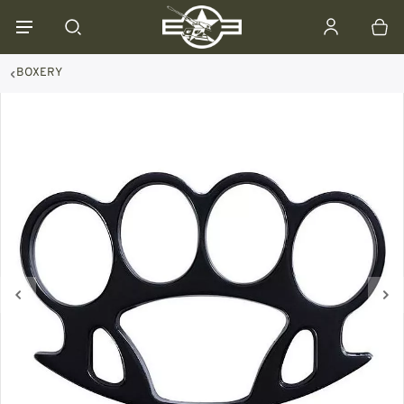
BOXERY