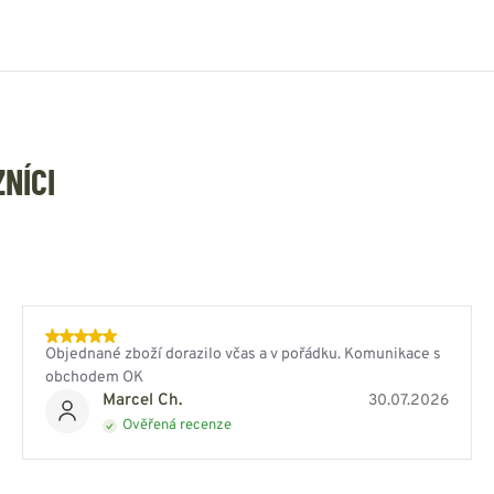
ZNÍCI
Objednané zboží dorazilo včas a v pořádku. Komunikace s
obchodem OK
Marcel Ch.
30.07.2026
Ověřená recenze