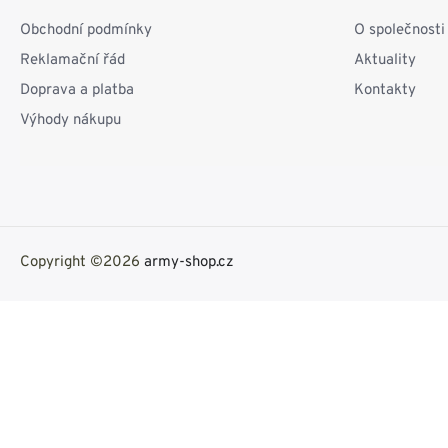
Obchodní podmínky
O společnosti
Reklamační řád
Aktuality
Doprava a platba
Kontakty
Výhody nákupu
Copyright ©2026
army-shop.cz