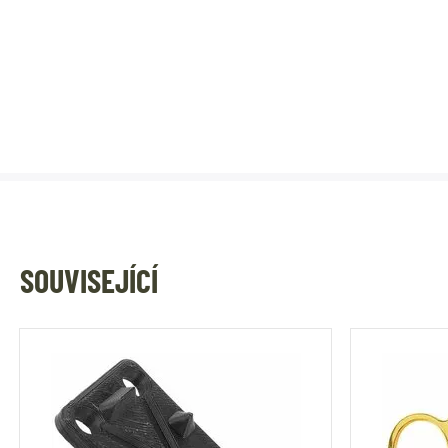
SOUVISEJÍCÍ