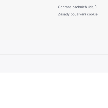
Ochrana osobních údajů
Zásady používání cookie