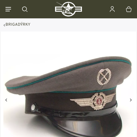
BRIGADÝRKY