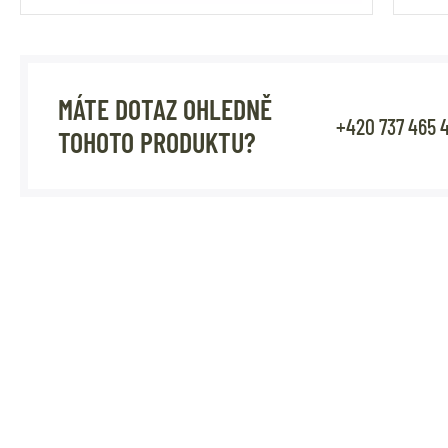
MÁTE DOTAZ OHLEDNĚ
+420 737 465 
TOHOTO PRODUKTU?