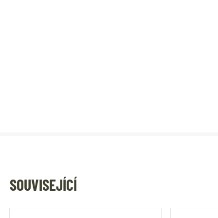
SOUVISEJÍCÍ