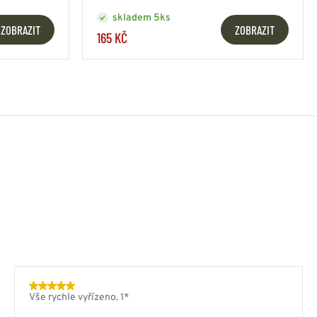
skladem 5ks
ZOBRAZIT
ZOBRAZIT
165 KČ
Vše rychle vyřízeno. 1*