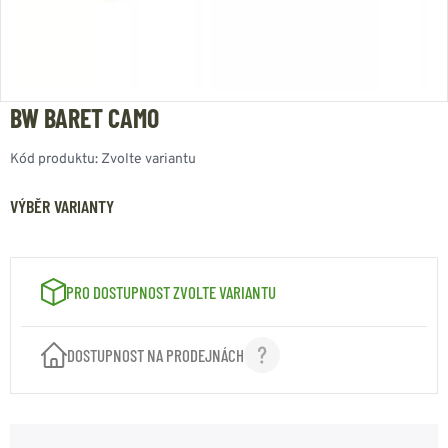
BW BARET CAMO
Kód produktu:
Zvolte variantu
VÝBĚR VARIANTY
PRO DOSTUPNOST ZVOLTE VARIANTU
DOSTUPNOST NA PRODEJNÁCH