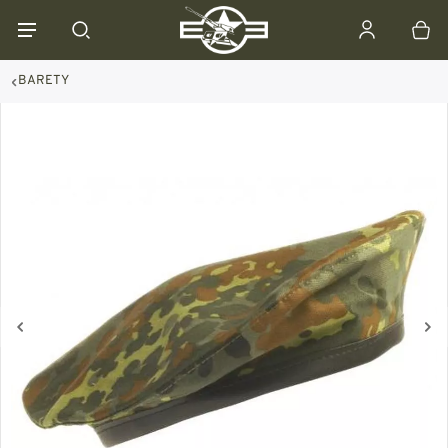
BARETY