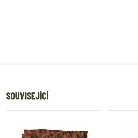
SOUVISEJÍCÍ