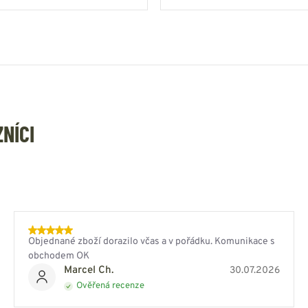
ZNÍCI
Objednané zboží dorazilo včas a v pořádku. Komunikace s
obchodem OK
Marcel Ch.
30.07.2026
Ověřená recenze