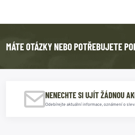
MÁTE OTÁZKY NEBO POTŘEBUJETE PO
NENECHTE SI UJÍT ŽÁDNOU AK
Odebírejte aktuální informace, oznámení o slev