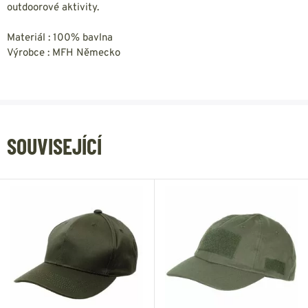
outdoorové aktivity.
Materiál : 100% bavlna
Výrobce : MFH Německo
SOUVISEJÍCÍ