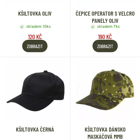
KŠILTOVKA OLIV
ČEPICE OPERATOR S VELCRO
PANELY OLIV
skladem 10ks
skladem 7ks
120 KČ
190 KČ
ZOBRAZIT
ZOBRAZIT
KŠILTOVKA ČERNÁ
KŠILTOVKA DÁNSKO
MASKÁČOVÁ MMB