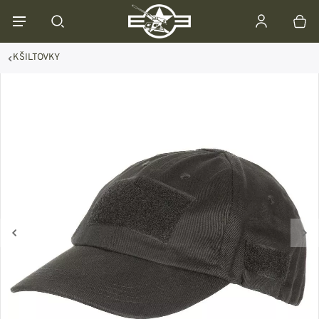
KŠILTOVKY