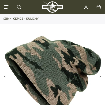
ZIMNÍ ČEPICE - KULICHY