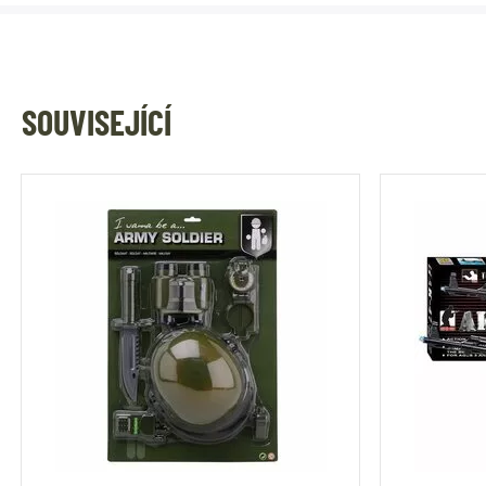
SOUVISEJÍCÍ