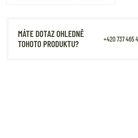
MÁTE DOTAZ OHLEDNĚ
+420 737 465 
TOHOTO PRODUKTU?