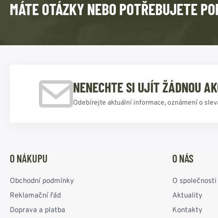
MÁTE OTÁZKY NEBO POTŘEBUJETE PO
NENECHTE SI UJÍT ŽÁDNOU AK
Odebírejte aktuální informace, oznámení o slev
O NÁKUPU
O NÁS
Obchodní podmínky
O společnosti
Reklamační řád
Aktuality
Doprava a platba
Kontakty