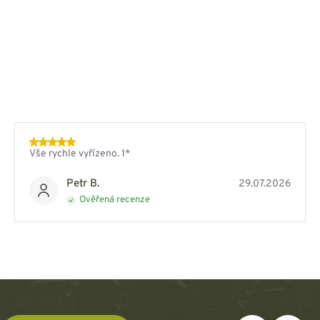
Vše rychle vyřízeno. 1*
Petr B.
29.07.2026
Ověřená recenze