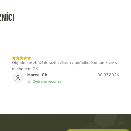
ZNÍCI
Objednané zboží dorazilo včas a v pořádku. Komunikace s
obchodem OK
Marcel Ch.
30.07.2026
Ověřená recenze