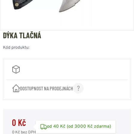
DÝKA TLAČNÁ
Kód produktu:
DOSTUPNOST NA PRODEJNÁCH
0 Kč
od 40 Kč (od 3000 Kč zdarma)
0 Kč
bez DPH