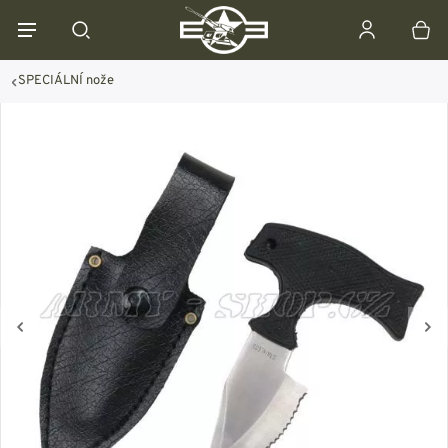
SPECIÁLNÍ nože