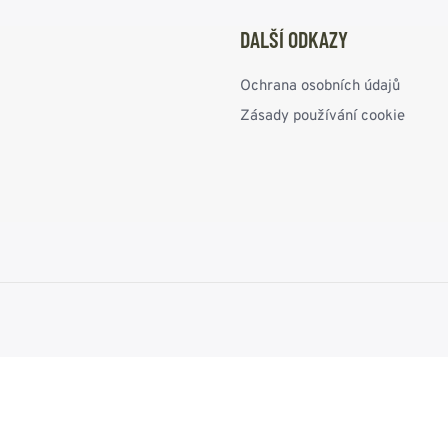
DALŠÍ ODKAZY
Ochrana osobních údajů
Zásady používání cookie