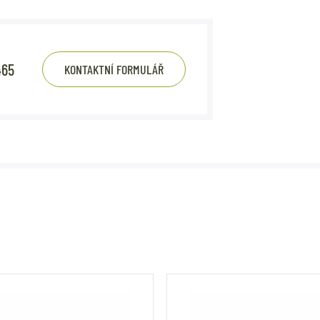
465
KONTAKTNÍ FORMULÁŘ