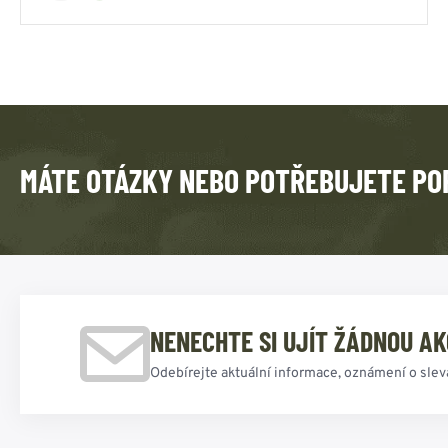
MÁTE OTÁZKY NEBO POTŘEBUJETE PO
NENECHTE SI UJÍT ŽÁDNOU AK
Odebírejte aktuální informace, oznámení o slev