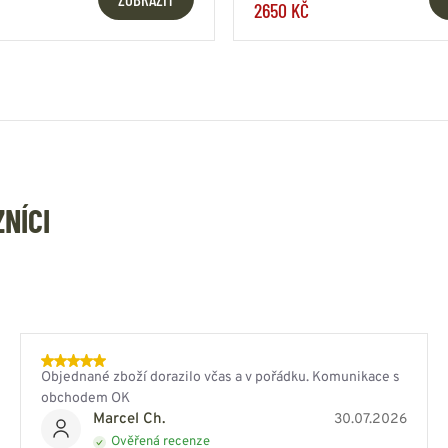
2650 KČ
ZNÍCI
Objednané zboží dorazilo včas a v pořádku. Komunikace s
obchodem OK
Marcel Ch.
30.07.2026
Ověřená recenze