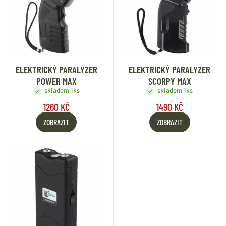
ELEKTRICKÝ PARALYZER
ELEKTRICKÝ PARALYZER
POWER MAX
SCORPY MAX
skladem 1ks
skladem 1ks
1260 KČ
1490 KČ
ZOBRAZIT
ZOBRAZIT