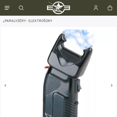
PARALYZÉRY - ELEKTROŠOKY