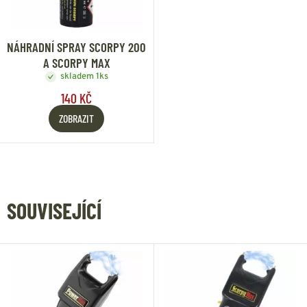
NÁHRADNÍ SPRAY SCORPY 200
A SCORPY MAX
skladem 1ks
140 KČ
ZOBRAZIT
SOUVISEJÍCÍ