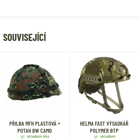
SOUVISEJÍCÍ
PŘILBA MFH PLASTOVÁ +
HELMA FAST VÝSADKÁŘ
POTAH BW CAMO
POLYMER BTP
skladem 6ks
skladem