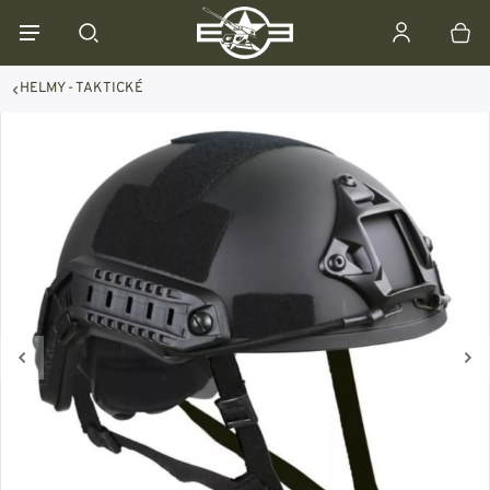
HELMY - TAKTICKÉ