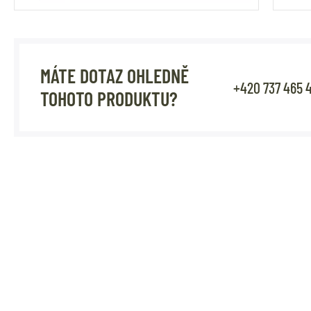
MÁTE DOTAZ OHLEDNĚ
+420 737 465 
TOHOTO PRODUKTU?