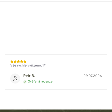
Vše rychle vyřízeno. 1*
Petr B.
29.07.2026
Ověřená recenze