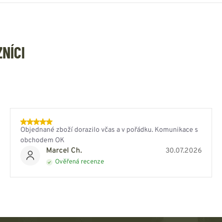
ZNÍCI
Objednané zboží dorazilo včas a v pořádku. Komunikace s
obchodem OK
Marcel Ch.
30.07.2026
Ověřená recenze