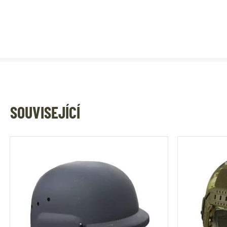
SOUVISEJÍCÍ