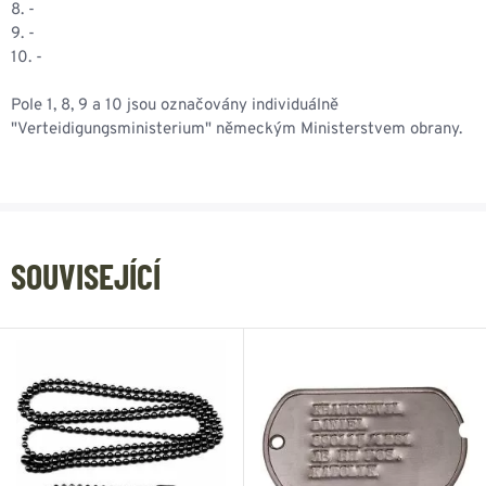
8. -
9. -
10. -
Pole 1, 8, 9 a 10 jsou označovány individuálně
"Verteidigungsministerium" německým Ministerstvem obrany.
SOUVISEJÍCÍ