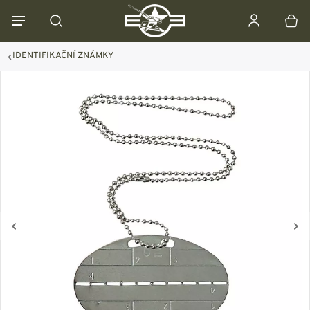
IDENTIFIKAČNÍ ZNÁMKY