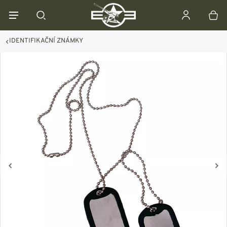
IDENTIFIKAČNÍ ZNÁMKY