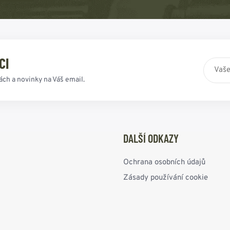
CI
ách a novinky na Váš email.
DALŠÍ ODKAZY
Ochrana osobních údajů
Zásady používání cookie