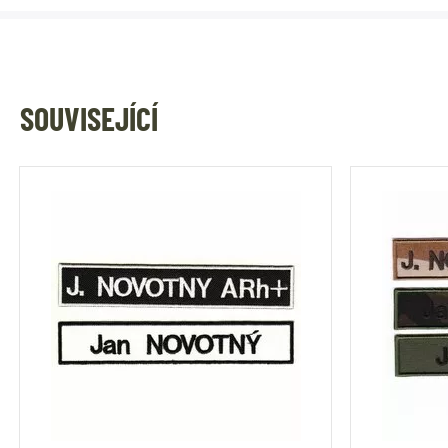
SOUVISEJÍCÍ