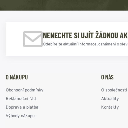
NENECHTE SI UJÍT ŽÁDNOU AK
Odebírejte aktuální informace, oznámení o slev
O NÁKUPU
O NÁS
Obchodní podmínky
O společnosti
Reklamační řád
Aktuality
Doprava a platba
Kontakty
Výhody nákupu