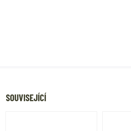
SOUVISEJÍCÍ