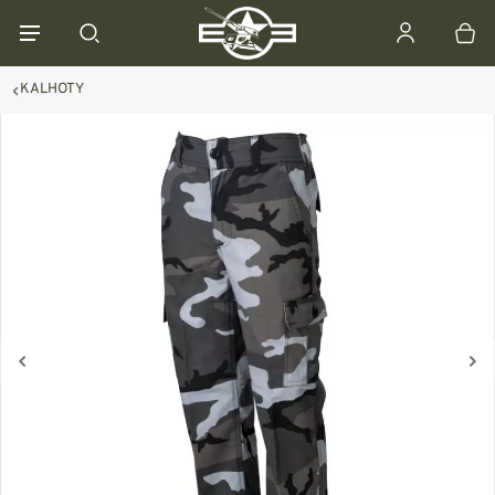
KALHOTY