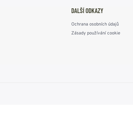
DALŠÍ ODKAZY
Ochrana osobních údajů
Zásady používání cookie