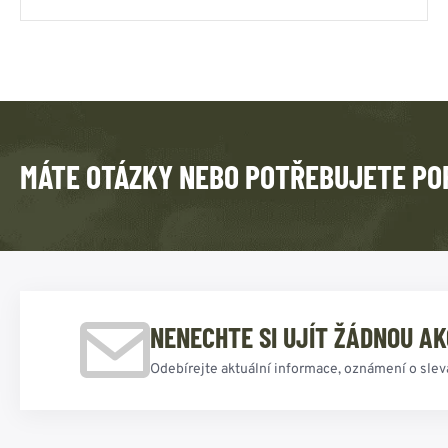
MÁTE OTÁZKY NEBO POTŘEBUJETE PO
NENECHTE SI UJÍT ŽÁDNOU AK
Odebírejte aktuální informace, oznámení o slev