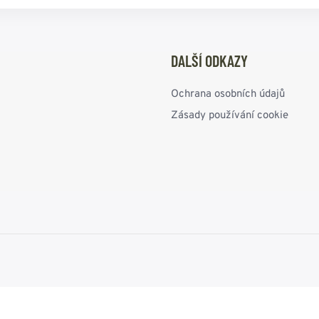
DALŠÍ ODKAZY
Ochrana osobních údajů
Zásady používání cookie