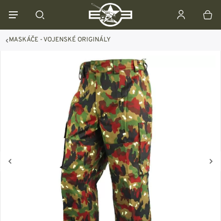
MASKÁČE - VOJENSKÉ ORIGINÁLY