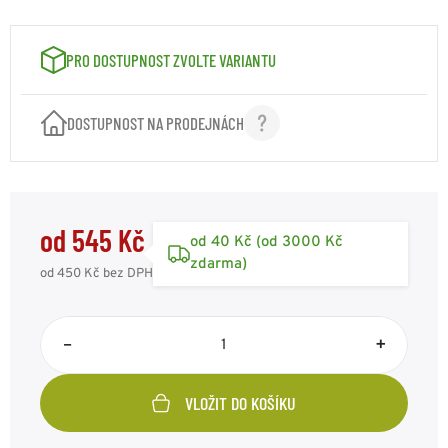
PRO DOSTUPNOST ZVOLTE VARIANTU
DOSTUPNOST NA PRODEJNÁCH
od 545 Kč
od 40 Kč (od 3000 Kč
zdarma)
od 450 Kč
bez DPH
–
+
VLOŽIT DO KOŠÍKU