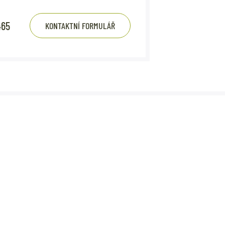
465
KONTAKTNÍ FORMULÁŘ