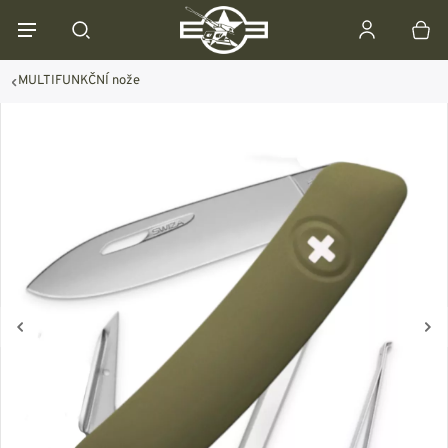
MULTIFUNKČNÍ nože