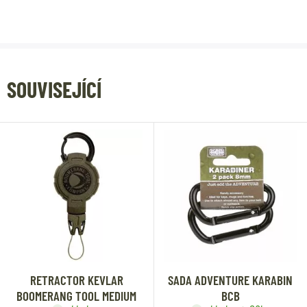
SOUVISEJÍCÍ
RETRACTOR KEVLAR
SADA ADVENTURE KARABIN
BOOMERANG TOOL MEDIUM
BCB