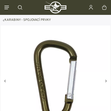
KARABINY - SPOJOVACÍ PRVKY