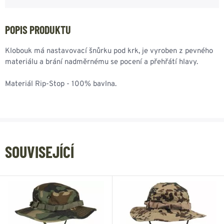
POPIS PRODUKTU
Klobouk má nastavovací šnůrku pod krk, je vyroben z pevného
materiálu a brání nadměrnému se pocení a přehřátí hlavy.
Materiál Rip-Stop - 100% bavlna.
SOUVISEJÍCÍ