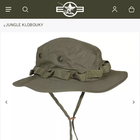
JUNGLE KLOBOUKY